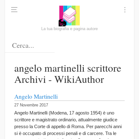
La tua biografia e pagina autore
angelo martinelli scrittore
Archivi - WikiAuthor
Angelo Martinelli
27 Novembre 2017
Angelo Martinelli (Modena, 17 agosto 1954) è uno
scrittore e magistrato ordinario, attualmente giudice
presso la Corte di appello di Roma. Per parecchi anni
si è occupato di processi penali e di carcere. Tra le