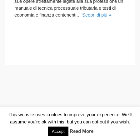
sue opere strettamente legate alla sua professione un
manuale di tecnica processuale tributaria e testi di
economia e finanza contenenti…
Scopri di più »
This website uses cookies to improve your experience. We'll
assume you're ok with this, but you can opt-out if you wish.
Read More
Accept