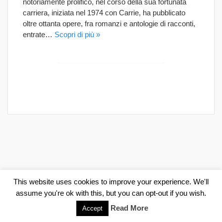
notoriamente prolifico, nel corso della sua fortunata
carriera, iniziata nel 1974 con Carrie, ha pubblicato
oltre ottanta opere, fra romanzi e antologie di racconti,
entrate…
Scopri di più »
This website uses cookies to improve your experience. We'll
assume you're ok with this, but you can opt-out if you wish.
Read More
Accept